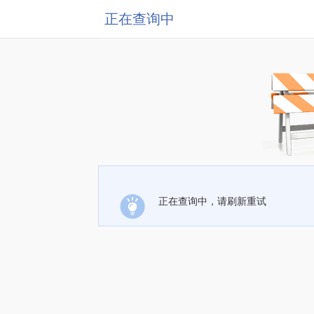
正在查询中
正在查询中，请刷新重试