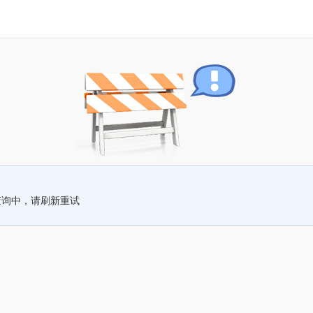
查询中，请刷新重试