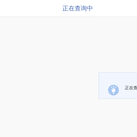
正在查询中
正在