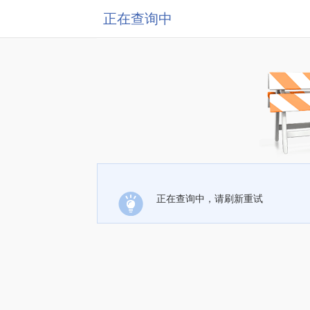
正在查询中
正在查询中，请刷新重试