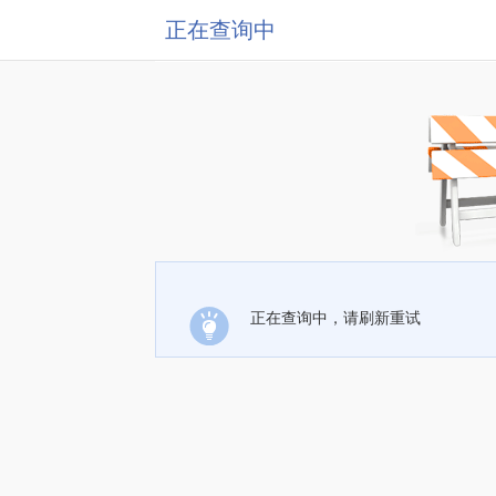
正在查询中
正在查询中，请刷新重试