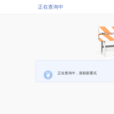
正在查询中
正在查询中，请刷新重试