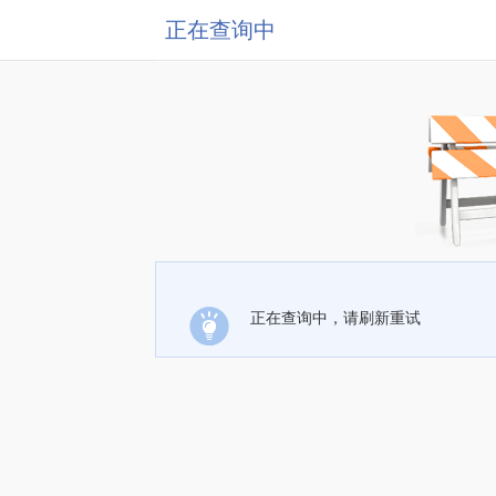
正在查询中
正在查询中，请刷新重试