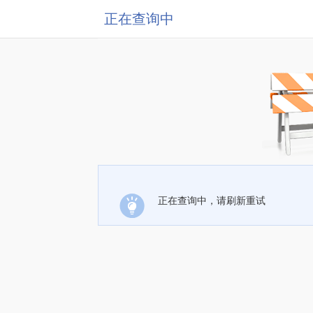
正在查询中
正在查询中，请刷新重试