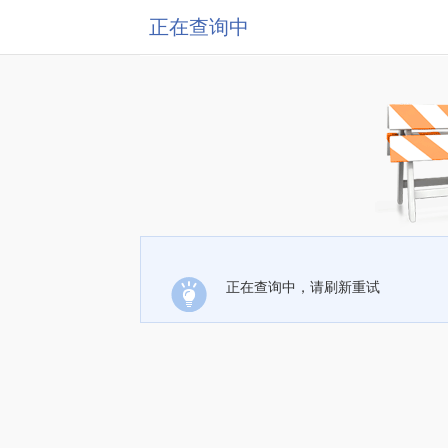
正在查询中
正在查询中，请刷新重试